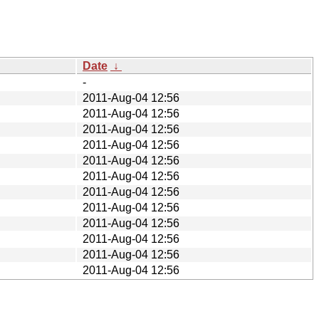
Date
↓
-
2011-Aug-04 12:56
2011-Aug-04 12:56
2011-Aug-04 12:56
2011-Aug-04 12:56
2011-Aug-04 12:56
2011-Aug-04 12:56
2011-Aug-04 12:56
2011-Aug-04 12:56
2011-Aug-04 12:56
2011-Aug-04 12:56
2011-Aug-04 12:56
2011-Aug-04 12:56